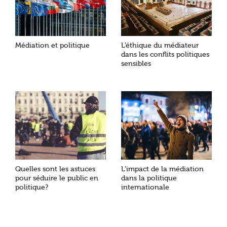
Médiation et politique
L’éthique du médiateur
dans les conflits politiques
sensibles
Quelles sont les astuces
L’impact de la médiation
pour séduire le public en
dans la politique
politique?
internationale