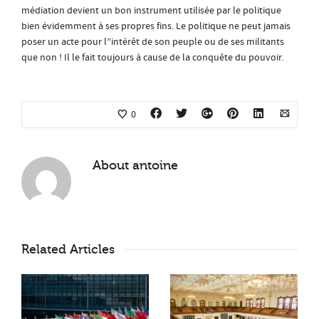
médiation devient un bon instrument utilisée par le politique
bien évidemment à ses propres fins. Le politique ne peut jamais
poser un acte pour l”intérêt de son peuple ou de ses militants
que non ! Il le fait toujours à cause de la conquête du pouvoir.
0
About
antoine
Related Articles