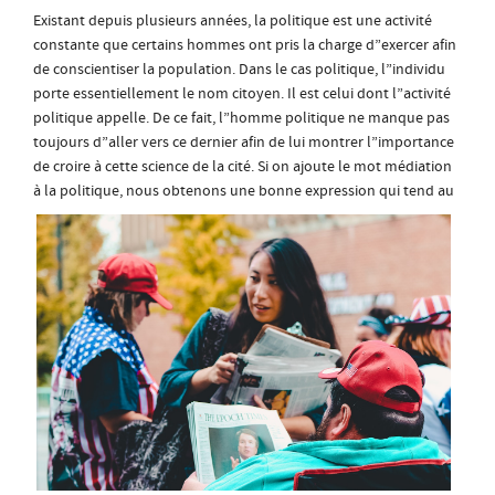
Existant depuis plusieurs années, la politique est une activité
constante que certains hommes ont pris la charge d”exercer afin
de conscientiser la population. Dans le cas politique, l”individu
porte essentiellement le nom citoyen. Il est celui dont l”activité
politique appelle. De ce fait, l”homme politique ne manque pas
toujours d”aller vers ce dernier afin de lui montrer l”importance
de croire à cette science de la cité. Si on ajoute le mot médiation
à la politique, nous obtenons une bonne
expression qui tend au