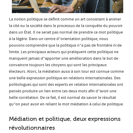
La notion politique se définit comme un art consistant à animer
la cité ou la société dans le processus de la conquête du pouvoir
dans un État. Il ne serait pas normal de prendre ce mot politique
à la légère. Dans un centre d”orientation politique, nous
pouvons comprendre que la politique n”a pas de frontière ni de
limite. Les principaux acteurs qui pratiquent cette politique ne
manquent jamais d”apporter une amélioration dans le but de
convaincre toujours les citoyens qui sont les principaux
électeurs. Alors, la médiation aussi à son tour est connue comme
une belle expression politique en relations internationales. Des
politologues qui sont des experts en relation internationales ont
pensés produire un lien entre ces deux mots afin d”avoir une
belle corrélation. De ce fait, il est normal de savoir le résultat
qu”on peut avoir en reliant le mot médiation à celui de politique.
Médiation et politique, deux expressions
révolutionnaires