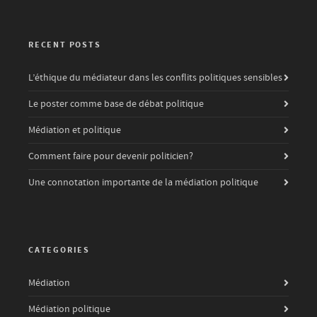
RECENT POSTS
L’éthique du médiateur dans les conflits politiques sensibles
Le poster comme base de débat politique
Médiation et politique
Comment faire pour devenir politicien?
Une connotation importante de la médiation politique
CATEGORIES
Médiation
Médiation politique